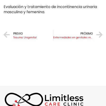
Evaluación y tratamiento de incontinencia urinaria
masculina y femenina.
PREVIO
PRÓXIMO
Trauma Urogenital
Enfermedades en genitales masculinos